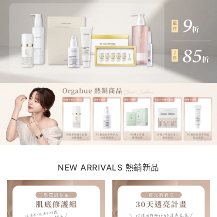
NEW ARRIVALS 熱銷新品