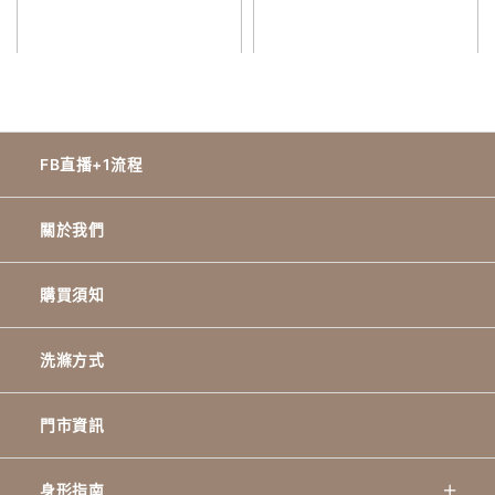
FB直播+1流程
關於我們
購買須知
洗滌方式
門市資訊
身形指南