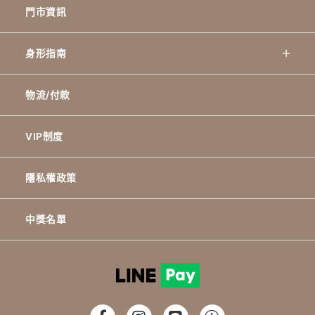
門市資訊
身形指南
物流/付款
VIP制度
隱私權政策
中獎名單