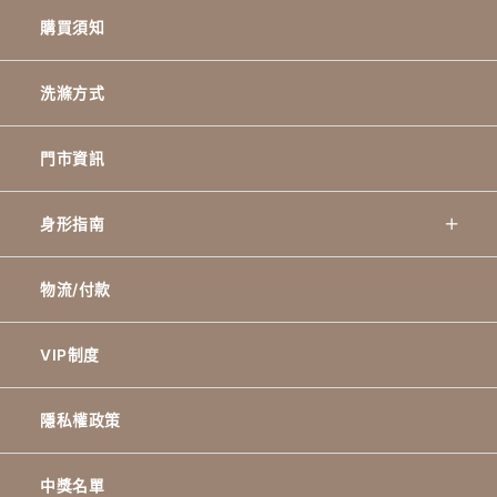
購買須知
洗滌方式
門市資訊
身形指南
物流/付款
VIP制度
隱私權政策
中獎名單