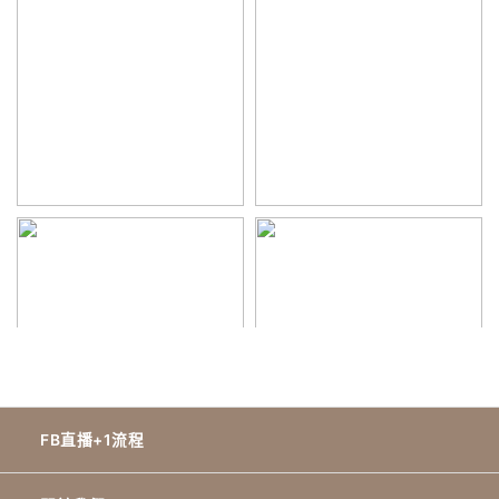
FB直播+1流程