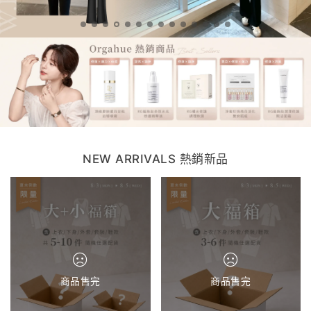
NEW ARRIVALS 熱銷新品
商品售完
商品售完