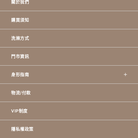
關於我們
購買須知
洗滌方式
門市資訊
身形指南
物流/付款
VIP制度
隱私權政策