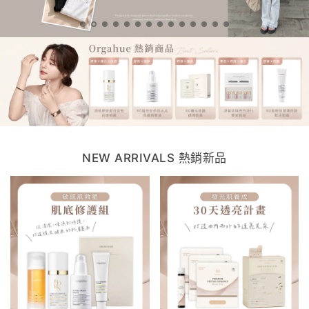
NEW ARRIVALS 熱銷新品