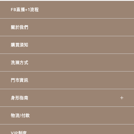
FB直播+1流程
關於我們
購買須知
洗滌方式
門市資訊
身形指南
物流/付款
VIP制度