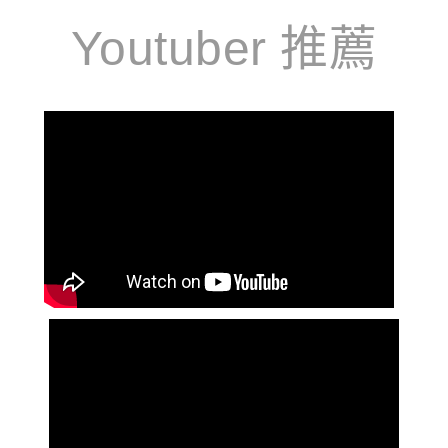
Youtuber 推薦