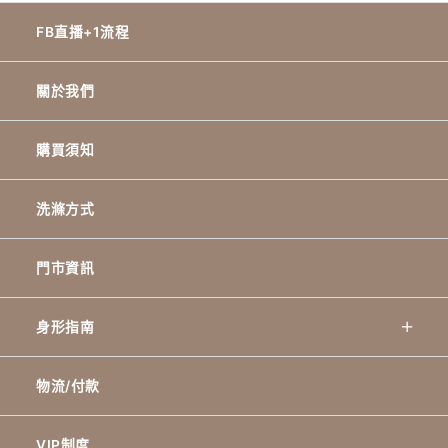
FB直播+1流程
關於我們
購買須知
洗滌方式
門市資訊
身形指南
物流/付款
VIP制度