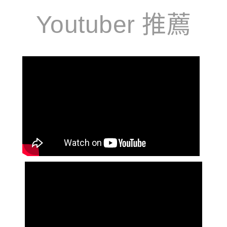
Youtuber 推薦