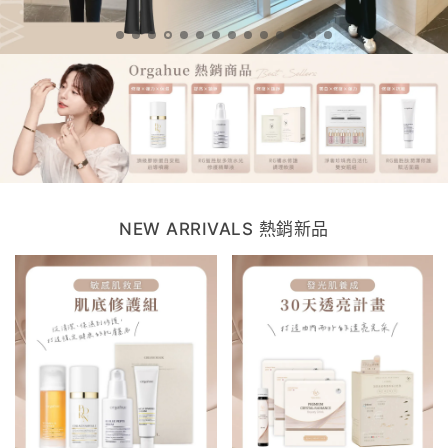
NEW ARRIVALS 熱銷新品