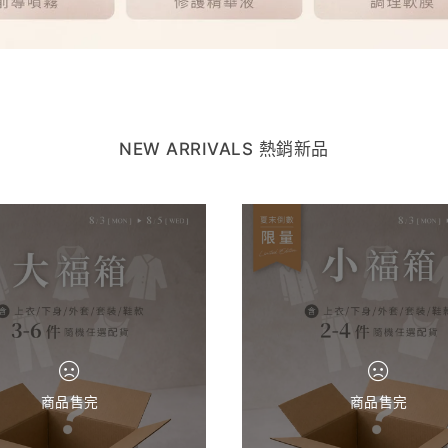
NEW ARRIVALS 熱銷新品
商品售完
商品售完