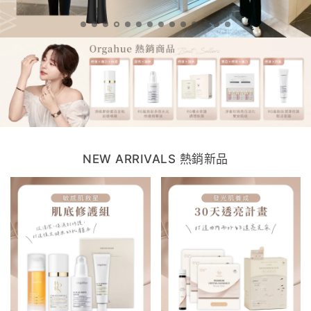
NEW ARRIVALS 熱銷新品