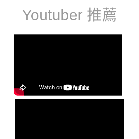
Youtuber 推薦