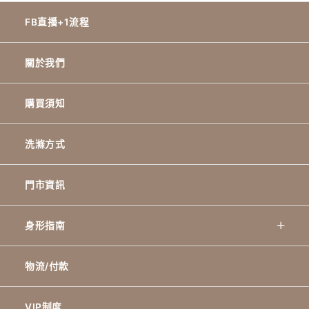
FB直播+1流程
關於我們
購買須知
洗滌方式
門市資訊
身形指南
物流/付款
VIP制度