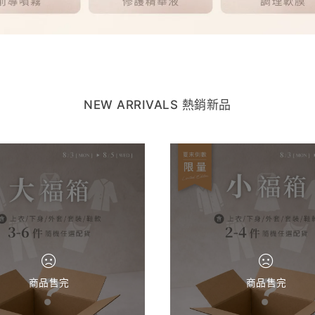
NEW ARRIVALS 熱銷新品
商品售完
商品售完