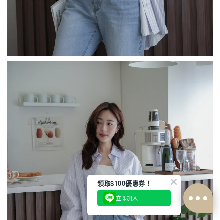
領取$100優惠券！
立即加入