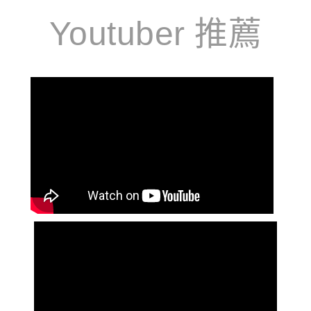
Youtuber 推薦