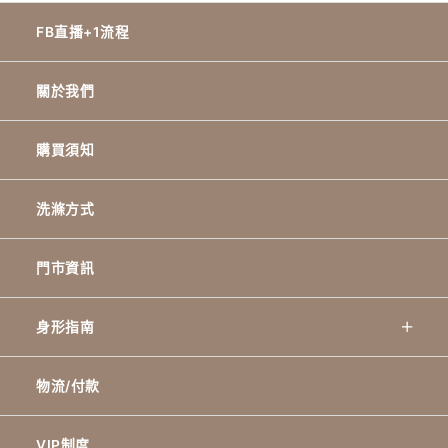
FB直播+1流程
關於我們
購買須知
洗滌方式
門市資訊
身形指南
物流/付款
VIP制度