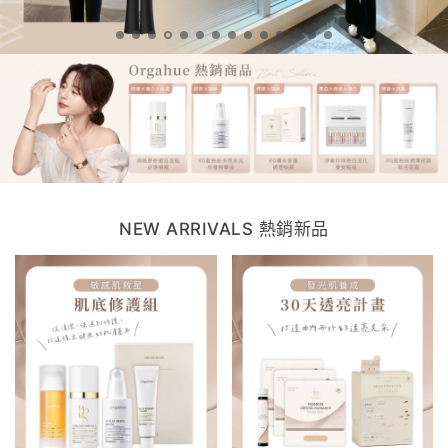
NEW ARRIVALS 熱銷新品