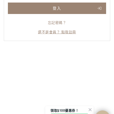
登入
忘記密碼？
還不是會員？ 點我註冊
領取$100優惠券！